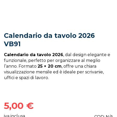
Calendario da tavolo 2026
VB91
Calendario da tavolo 2026
, dal design elegante e
funzionale, perfetto per organizzare al meglio
l’anno. Formato
25 × 20 cm
, offre una chiara
visualizzazione mensile ed è ideale per scrivanie,
uffici e spazi di lavoro.
5,00
€
iva inclusa
COD:
N/A